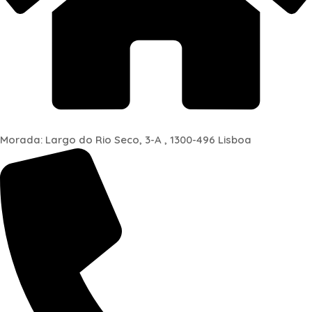
Morada: Largo do Rio Seco, 3-A , 1300-496 Lisboa