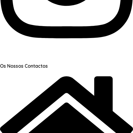
Os Nossos Contactos