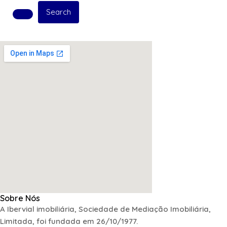
Search
Sobre Nós
A Ibervial imobiliária, Sociedade de Mediação Imobiliária,
Limitada, foi fundada em 26/10/1977.