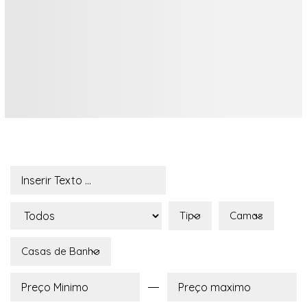
Tipo
Camas
Casas de Banho