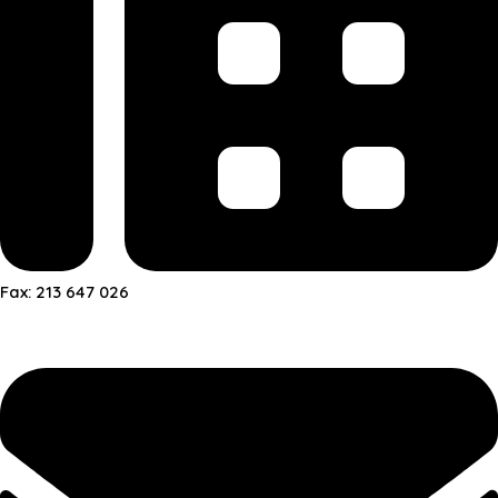
Fax: 213 647 026