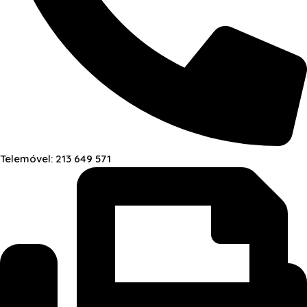
Telemóvel: 213 649 571